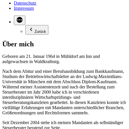
Datenschutz
Impressum
Zurück
Über mich
Geboren am 21. Januar 1964 in Mühldorf am Inn und
aufgewachsen in Waldkraiburg.
Nach dem Abitur und einer Berufsausbildung zum Bankkaufmann,
Studium der Betriebswirtschaftslehre an der Ludwig-Maximilians-
Universität in München mit dem Abschluss Diplom-Kaufmann.
Während meiner Assistentenzeit und nach der Bestellung zum
Steuerberater im Jahr 2000 habe ich in verschiedenen
interdisziplinären Wirtschaftsprüfungs- und
Steuerberatungskanzleien gearbeitet. In diesen Kanzleien konnte ich
vielfältige Erfahrungen mit Mandanten unterschiedlicher Branchen,
Größenordnungen und Rechtsformen sammeln.
Seit Dezember 2004 stehe ich meinen Mandanten als selbständiger
Steuerberater beratend zur Seite.